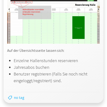
Auf der Übersichtsseite lassen sich:
Einzelne Hallenstunden reservieren
Jahresabos buchen
Benutzer registrieren (Falls Sie noch nicht
eingeloggt/registriert) sind.
no tag