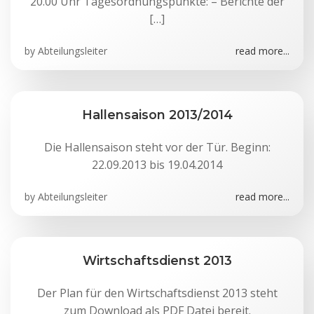
20.00 Uhr Tagesordnungspunkte: – Berichte der
[…]
by
Abteilungsleiter
read more...
Hallensaison 2013/2014
Die Hallensaison steht vor der Tür. Beginn:
22.09.2013 bis 19.04.2014
by
Abteilungsleiter
read more...
Wirtschaftsdienst 2013
Der Plan für den Wirtschaftsdienst 2013 steht
zum Download als PDF Datei bereit.