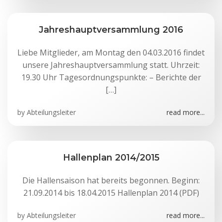
Jahreshauptversammlung 2016
Liebe Mitglieder, am Montag den 04.03.2016 findet
unsere Jahreshauptversammlung statt. Uhrzeit:
19.30 Uhr Tagesordnungspunkte: – Berichte der
[…]
by
Abteilungsleiter
read more...
Hallenplan 2014/2015
Die Hallensaison hat bereits begonnen. Beginn:
21.09.2014 bis 18.04.2015 Hallenplan 2014 (PDF)
by
Abteilungsleiter
read more...