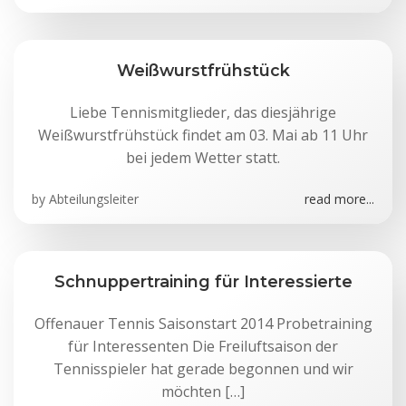
Weißwurstfrühstück
Liebe Tennismitglieder, das diesjährige
Weißwurstfrühstück findet am 03. Mai ab 11 Uhr
bei jedem Wetter statt.
by
Abteilungsleiter
read more...
Schnuppertraining für Interessierte
Offenauer Tennis Saisonstart 2014 Probetraining
für Interessenten Die Freiluftsaison der
Tennisspieler hat gerade begonnen und wir
möchten […]