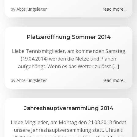
by
Abteilungsleiter
read more...
Platzeröffnung Sommer 2014
Liebe Tennismitglieder, am kommenden Samstag
(19.04.2014) werden die Netze und Planen
aufgehängt. Wenn es das Wetter zulässt […]
by
Abteilungsleiter
read more...
Jahreshauptversammlung 2014
Liebe Mitglieder, am Montag den 21.03.2013 findet
unsere Jahreshauptversammlung statt. Uhrzeit: