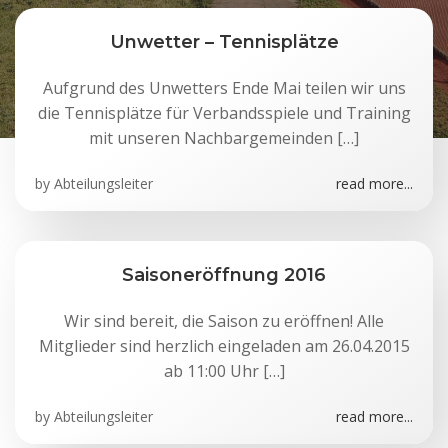
Unwetter – Tennisplätze
Aufgrund des Unwetters Ende Mai teilen wir uns
die Tennisplätze für Verbandsspiele und Training
mit unseren Nachbargemeinden […]
by
Abteilungsleiter
read more...
Saisoneröffnung 2016
Wir sind bereit, die Saison zu eröffnen! Alle
Mitglieder sind herzlich eingeladen am 26.04.2015
ab 11:00 Uhr […]
by
Abteilungsleiter
read more...